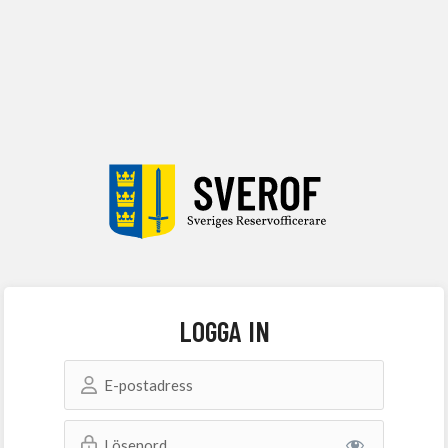
LOGGA IN
E-postadress
Lösenord