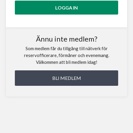
Ännu inte medlem?
Som medlem får du tillgång till nätverk för
reservofficerare, förmåner och evenemang.
Välkommen att bli medlem idag!
BLI MEDLEM