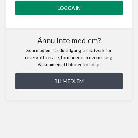
Ännu inte medlem?
Som medlem får du tillgång till nätverk för
reservofficerare, förmåner och evenemang.
Välkommen att bli medlem idag!
BLI MEDLEM