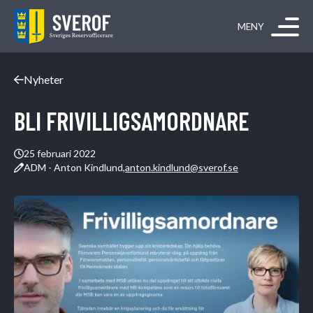
Hoppa till innehåll
Nyheter
BLI FRIVILLIGSAMORDNARE
25 februari 2022
ADM - Anton Kindlund,
anton.kindlund@sverof.se