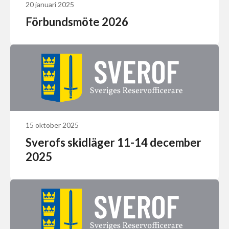
20 januari 2025
Förbundsmöte 2026
15 oktober 2025
Sverofs skidläger 11-14 december
2025