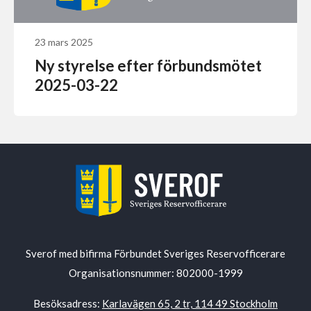
23 mars 2025
Ny styrelse efter förbundsmötet
2025-03-22
Sverof med bifirma Förbundet Sveriges Reservofficerare
Organisationsnummer: 802000-1999
Besöksadress:
Karlavägen 65, 2 tr, 114 49 Stockholm