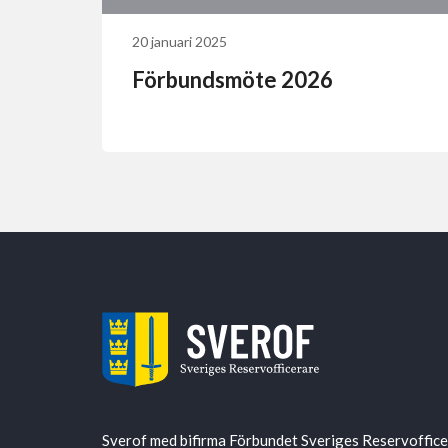
20 januari 2025
Förbundsmöte 2026
Sverof med bifirma Förbundet Sveriges Reservoffic