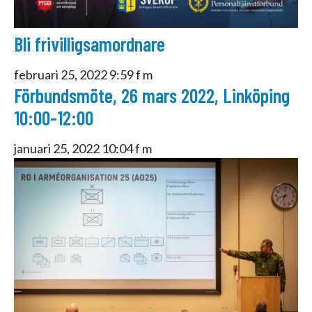
Bli frivilligsamordnare
februari 25, 2022 9:59 f m
Förbundsmöte, 26 mars 2022, Linköping
10:00-12:00
januari 25, 2022 10:04 f m