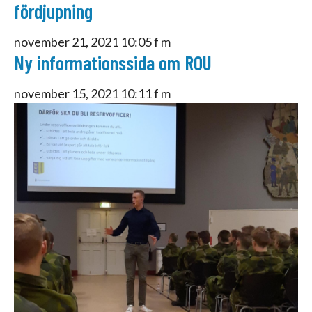
fördjupning
november 21, 2021 10:05 f m
Ny informationssida om ROU
november 15, 2021 10:11 f m