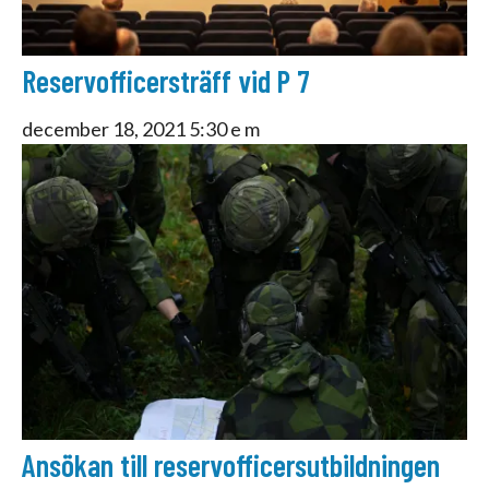
Reservofficersträff vid P 7
december 18, 2021 5:30 e m
Ansökan till reservofficersutbildningen